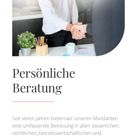
Persönliche
Beratung
Seit vielen Jahren bieten wir unseren Mandanten
eine umfassende Betreuung in allen steuerlichen,
rechtlichen, betriebswirtschaftlichen und