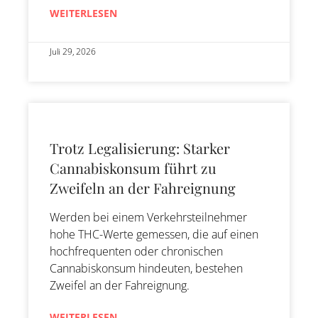
WEITERLESEN
Juli 29, 2026
Trotz Legalisierung: Starker
Cannabiskonsum führt zu
Zweifeln an der Fahreignung
Werden bei einem Verkehrsteilnehmer
hohe THC-Werte gemessen, die auf einen
hochfrequenten oder chronischen
Cannabiskonsum hindeuten, bestehen
Zweifel an der Fahreignung.
WEITERLESEN