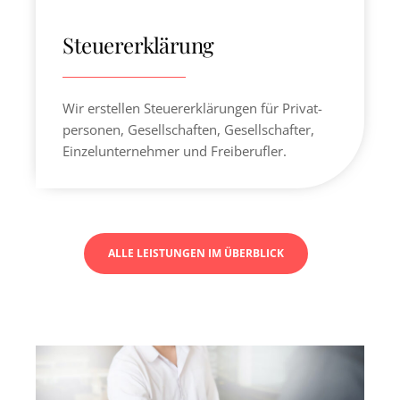
Steuererklärung
Wir erstellen Steuererklärungen für Privat­
personen, Gesellschaften, Gesellschafter,
Einzelunternehmer und Freiberufler.
ALLE LEISTUNGEN IM ÜBERBLICK