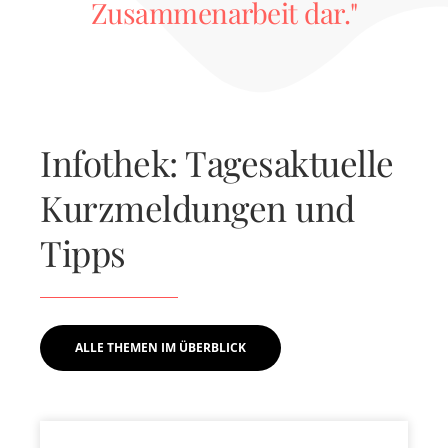
Zusammenarbeit dar."
Infothek: Tagesaktuelle
Kurzmeldungen und
Tipps
ALLE THEMEN IM ÜBERBLICK