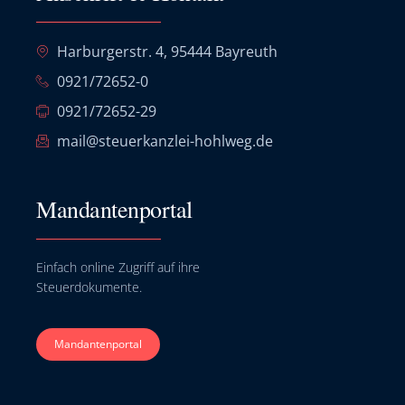
Harburgerstr. 4, 95444 Bayreuth
0921/72652-0
0921/72652-29
mail@steuerkanzlei-hohlweg.de
Mandantenportal
Einfach online Zugriff auf ihre
Steuerdokumente.
Mandantenportal