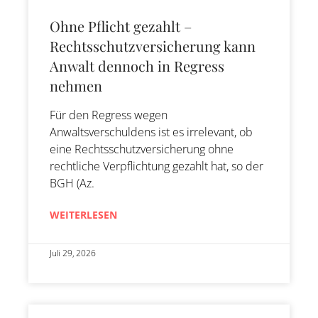
Ohne Pflicht gezahlt –
Rechtsschutzversicherung kann
Anwalt dennoch in Regress
nehmen
Für den Regress wegen
Anwaltsverschuldens ist es irrelevant, ob
eine Rechtsschutzversicherung ohne
rechtliche Verpflichtung gezahlt hat, so der
BGH (Az.
WEITERLESEN
Juli 29, 2026