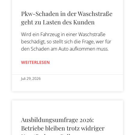
Pkw-Schaden in der Waschstraße
geht zu Lasten des Kunden
Wird ein Fahrzeug in einer Waschstraße
beschädigt, so stellt sich die Frage, wer für
den Schaden am Auto aufkommen muss.
WEITERLESEN
Juli 29, 2026
Ausbildungsumfrage 2026:
Betriebe bleiben trotz widriger