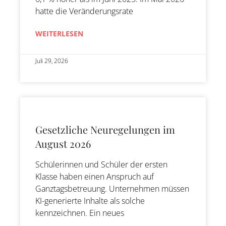
hatte die Veränderungsrate
WEITERLESEN
Juli 29, 2026
Gesetzliche Neuregelungen im
August 2026
Schülerinnen und Schüler der ersten
Klasse haben einen Anspruch auf
Ganztagsbetreuung. Unternehmen müssen
KI-generierte Inhalte als solche
kennzeichnen. Ein neues