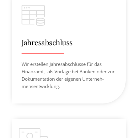
Jahresabschluss
Wir erstellen Jahresabschlüsse für das
Finanzamt, als Vorlage bei Banken oder zur
Dokumentation der eigenen Unterneh­
mensentwicklung.