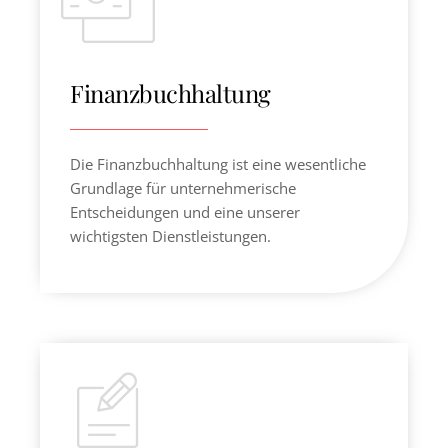
Finanzbuchhaltung
Die Finanzbuchhaltung ist eine wesentliche
Grund­lage für unternehmerische
Entscheidungen und eine unserer
wichtigsten Dienstleistungen.