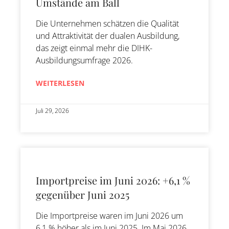
Umstände am Ball
Die Unternehmen schätzen die Qualität
und Attraktivität der dualen Ausbildung,
das zeigt einmal mehr die DIHK-
Ausbildungsumfrage 2026.
WEITERLESEN
Juli 29, 2026
Importpreise im Juni 2026: +6,1 %
gegenüber Juni 2025
Die Importpreise waren im Juni 2026 um
6,1 % höher als im Juni 2025. Im Mai 2026