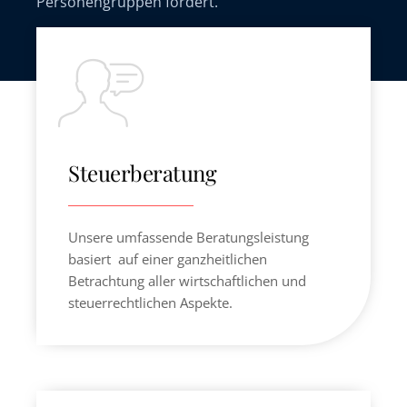
Personengruppen fordert.
Steuerberatung
Unsere umfassende Beratungsleistung
basiert auf einer ganzheitlichen
Betrachtung aller wirt­schaftlichen und
steuerrechtlichen Aspekte.