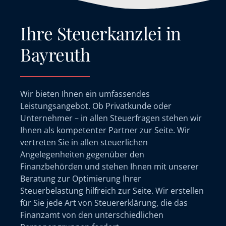
Ihre Steuerkanzlei in
Bayreuth
Wir bieten Ihnen ein umfassendes
Leistungsangebot. Ob Privatkunde oder
Unternehmer – in allen Steuerfragen stehen wir
Ihnen als kompetenter Partner zur Seite. Wir
vertreten Sie in allen steuerlichen
Angelegenheiten gegenüber den
Finanzbehörden und stehen Ihnen mit unserer
Beratung zur Optimierung Ihrer
Steuerbelastung hilfreich zur Seite. Wir erstellen
für Sie jede Art von Steuererklärung, die das
Finanzamt von den unterschiedlichen