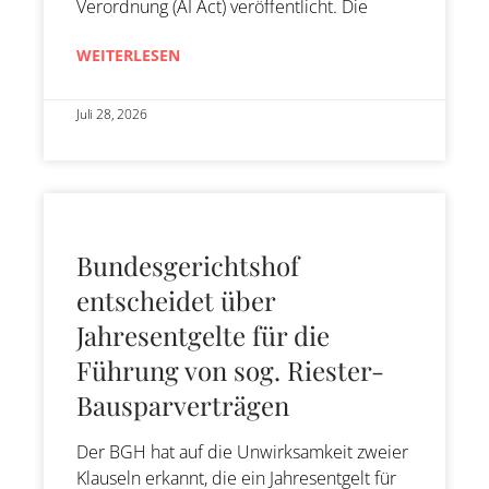
Verordnung (AI Act) veröffentlicht. Die
WEITERLESEN
Juli 28, 2026
Bundesgerichtshof
entscheidet über
Jahresentgelte für die
Führung von sog. Riester-
Bausparverträgen
Der BGH hat auf die Unwirksamkeit zweier
Klauseln erkannt, die ein Jahresentgelt für