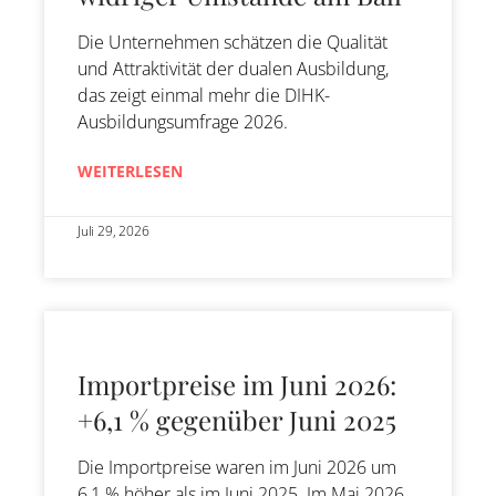
Die Unternehmen schätzen die Qualität
und Attraktivität der dualen Ausbildung,
das zeigt einmal mehr die DIHK-
Ausbildungsumfrage 2026.
WEITERLESEN
Juli 29, 2026
Importpreise im Juni 2026:
+6,1 % gegenüber Juni 2025
Die Importpreise waren im Juni 2026 um
6,1 % höher als im Juni 2025. Im Mai 2026