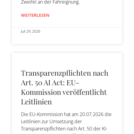
Zweifel an der Fahreignung.
WEITERLESEN
Juli 29, 2026
Transparenzpflichten nach
Art. 50 AI Act: EU-
Kommission veröffentlicht
Leitlinien
Die EU-Kommission hat am 20.07.2026 die
Leitlinien zur Umsetzung der
Transparenzpflichten nach Art. 50 der KI-