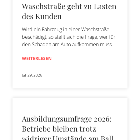
Waschstraße geht zu Lasten
des Kunden
Wird ein Fahrzeug in einer Waschstraße
beschädigt, so stellt sich die Frage, wer für
den Schaden am Auto aufkommen muss.
WEITERLESEN
Juli 29, 2026
Ausbildungsumfrage 2026:
Betriebe bleiben trotz
widriger Umstände am Ball