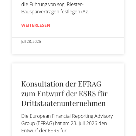
die Führung von sog. Riester-
Bausparverträgen festlegen (Az.
WEITERLESEN
Juli 28, 2026
Konsultation der EFRAG
zum Entwurf der ESRS für
Drittstaatenunternehmen
Die European Financial Reporting Advisory
Group (EFRAG) hat am 23. Juli 2026 den
Entwurf der ESRS für