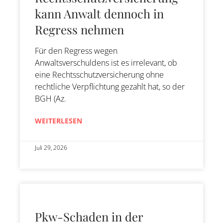
kann Anwalt dennoch in
Regress nehmen
Für den Regress wegen
Anwaltsverschuldens ist es irrelevant, ob
eine Rechtsschutzversicherung ohne
rechtliche Verpflichtung gezahlt hat, so der
BGH (Az.
WEITERLESEN
Juli 29, 2026
Pkw-Schaden in der