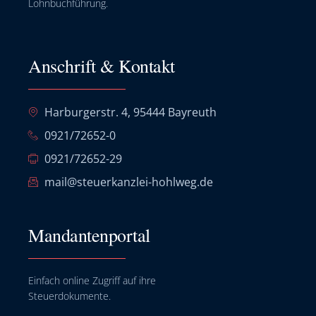
Lohnbuchführung.
Anschrift & Kontakt
Harburgerstr. 4, 95444 Bayreuth
0921/72652-0
0921/72652-29
mail@steuerkanzlei-hohlweg.de
Mandantenportal
Einfach online Zugriff auf ihre
Steuerdokumente.