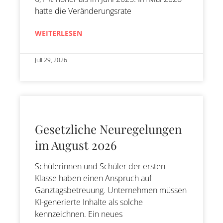
hatte die Veränderungsrate
WEITERLESEN
Juli 29, 2026
Gesetzliche Neuregelungen
im August 2026
Schülerinnen und Schüler der ersten
Klasse haben einen Anspruch auf
Ganztagsbetreuung. Unternehmen müssen
KI-generierte Inhalte als solche
kennzeichnen. Ein neues