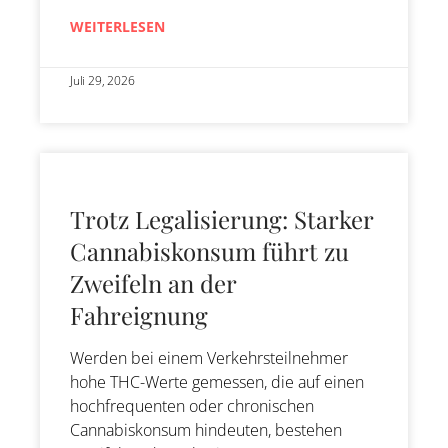
WEITERLESEN
Juli 29, 2026
Trotz Legalisierung: Starker
Cannabiskonsum führt zu
Zweifeln an der
Fahreignung
Werden bei einem Verkehrsteilnehmer
hohe THC-Werte gemessen, die auf einen
hochfrequenten oder chronischen
Cannabiskonsum hindeuten, bestehen