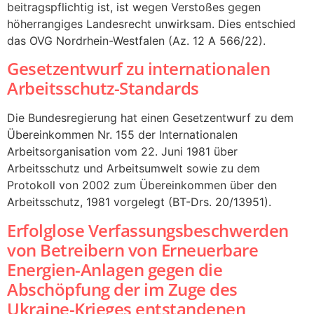
beitragspflichtig ist, ist wegen Verstoßes gegen
höherrangiges Landesrecht unwirksam. Dies entschied
das OVG Nordrhein-Westfalen (Az. 12 A 566/22).
Gesetzentwurf zu internationalen
Arbeitsschutz-Standards
Die Bundesregierung hat einen Gesetzentwurf zu dem
Übereinkommen Nr. 155 der Internationalen
Arbeitsorganisation vom 22. Juni 1981 über
Arbeitsschutz und Arbeitsumwelt sowie zu dem
Protokoll von 2002 zum Übereinkommen über den
Arbeitsschutz, 1981 vorgelegt (BT-Drs. 20/13951).
Erfolglose Verfassungsbeschwerden
von Betreibern von Erneuerbare
Energien-Anlagen gegen die
Abschöpfung der im Zuge des
Ukraine-Krieges entstandenen