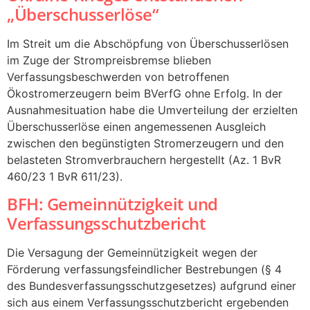
„Überschusserlöse“
Im Streit um die Abschöpfung von Überschusserlösen
im Zuge der Strompreisbremse blieben
Verfassungsbeschwerden von betroffenen
Ökostromerzeugern beim BVerfG ohne Erfolg. In der
Ausnahmesituation habe die Umverteilung der erzielten
Überschusserlöse einen angemessenen Ausgleich
zwischen den begünstigten Stromerzeugern und den
belasteten Stromverbrauchern hergestellt (Az. 1 BvR
460/23 1 BvR 611/23).
BFH: Gemeinnützigkeit und
Verfassungsschutzbericht
Die Versagung der Gemeinnützigkeit wegen der
Förderung verfassungsfeindlicher Bestrebungen (§ 4
des Bundesverfassungsschutzgesetzes) aufgrund einer
sich aus einem Verfassungsschutzbericht ergebenden