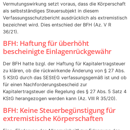
Vermutungswirkung setzt voraus, dass die Körperschaft
als selbstständiges Steuersubjekt in diesem
Verfassungsschutzbericht ausdrücklich als extremistisch
bezeichnet wird. Dies entschied der BFH (Az. V R
36/21).
BFH: Haftung für überhöht
bescheinigte Einlagenrückgewähr
Der BFH hatte bzgl. der Haftung für Kapitalertragsteuer
zu klären, ob die rückwirkende Änderung von § 27 Abs.
5 KStG durch das SEStEG verfassungsgemäß ist und ob
für einen Nachforderungsbescheid zur
Kapitalertragsteuer die Regelung des § 27 Abs. 5 Satz 4
KStG herangezogen werden kann (Az. VIII R 35/20).
BFH: Keine Steuerbegünstigung für
extremistische Körperschaften