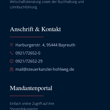
Wirtschaftsberatung sowie der Buchhaltung und
Lohnbuchführung.
Anschrift & Kontakt
Harburgerstr. 4, 95444 Bayreuth
0921/72652-0
0921/72652-29
mail@steuerkanzlei-hohlweg.de
Mandantenportal
Einfach online Zugriff auf ihre
Steuerdokumente.