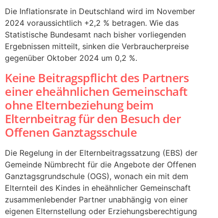
Die Inflationsrate in Deutschland wird im November
2024 voraussichtlich +2,2 % betragen. Wie das
Statistische Bundesamt nach bisher vorliegenden
Ergebnissen mitteilt, sinken die Verbraucherpreise
gegenüber Oktober 2024 um 0,2 %.
Keine Beitragspflicht des Partners
einer eheähnlichen Gemeinschaft
ohne Elternbeziehung beim
Elternbeitrag für den Besuch der
Offenen Ganztagsschule
Die Regelung in der Elternbeitragssatzung (EBS) der
Gemeinde Nümbrecht für die Angebote der Offenen
Ganztagsgrundschule (OGS), wonach ein mit dem
Elternteil des Kindes in eheähnlicher Gemeinschaft
zusammenlebender Partner unabhängig von einer
eigenen Elternstellung oder Erziehungsberechtigung