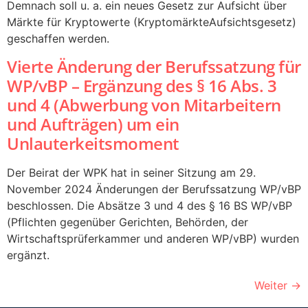
Demnach soll u. a. ein neues Gesetz zur Aufsicht über
Märkte für Kryptowerte (KryptomärkteAufsichtsgesetz)
geschaffen werden.
Vierte Änderung der Berufssatzung für
WP/vBP – Ergänzung des § 16 Abs. 3
und 4 (Abwerbung von Mitarbeitern
und Aufträgen) um ein
Unlauterkeitsmoment
Der Beirat der WPK hat in seiner Sitzung am 29.
November 2024 Änderungen der Berufssatzung WP/vBP
beschlossen. Die Absätze 3 und 4 des § 16 BS WP/vBP
(Pflichten gegenüber Gerichten, Behörden, der
Wirtschaftsprüferkammer und anderen WP/vBP) wurden
ergänzt.
Weiter
→