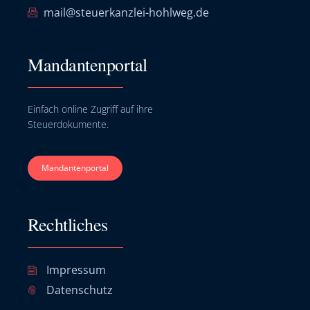
mail@steuerkanzlei-hohlweg.de
Mandantenportal
Einfach online Zugriff auf ihre
Steuerdokumente.
Mandantenportal
Rechtliches
Impressum
Datenschutz