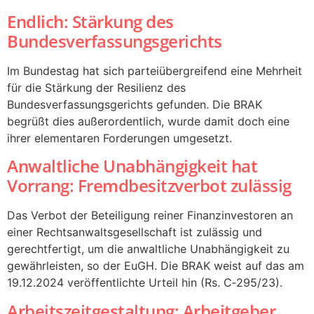
Endlich: Stärkung des
Bundesverfassungsgerichts
Im Bundestag hat sich parteiübergreifend eine Mehrheit
für die Stärkung der Resilienz des
Bundesverfassungsgerichts gefunden. Die BRAK
begrüßt dies außerordentlich, wurde damit doch eine
ihrer elementaren Forderungen umgesetzt.
Anwaltliche Unabhängigkeit hat
Vorrang: Fremdbesitzverbot zulässig
Das Verbot der Beteiligung reiner Finanzinvestoren an
einer Rechtsanwaltsgesellschaft ist zulässig und
gerechtfertigt, um die anwaltliche Unabhängigkeit zu
gewährleisten, so der EuGH. Die BRAK weist auf das am
19.12.2024 veröffentlichte Urteil hin (Rs. C‑295/23).
Arbeitszeitgestaltung: Arbeitgeber