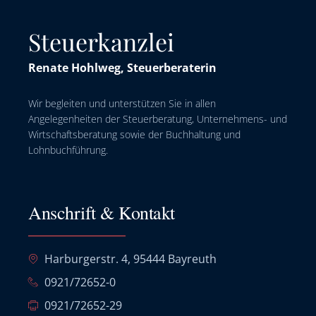
Steuerkanzlei
Renate Hohlweg, Steuerberaterin
Wir begleiten und unterstützen Sie in allen
Angelegenheiten der Steuerberatung, Unternehmens- und
Wirtschaftsberatung sowie der Buchhaltung und
Lohnbuchführung.
Anschrift & Kontakt
Harburgerstr. 4, 95444 Bayreuth
0921/72652-0
0921/72652-29