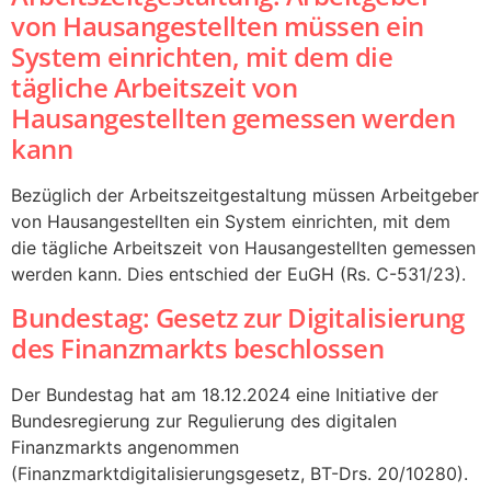
von Hausangestellten müssen ein
System einrichten, mit dem die
tägliche Arbeitszeit von
Hausangestellten gemessen werden
kann
Bezüglich der Arbeitszeitgestaltung müssen Arbeitgeber
von Hausangestellten ein System einrichten, mit dem
die tägliche Arbeitszeit von Hausangestellten gemessen
werden kann. Dies entschied der EuGH (Rs. C-531/23).
Bundestag: Gesetz zur Digitalisierung
des Finanzmarkts beschlossen
Der Bundestag hat am 18.12.2024 eine Initiative der
Bundesregierung zur Regulierung des digitalen
Finanzmarkts angenommen
(Finanzmarktdigitalisierungsgesetz, BT-Drs. 20/10280).