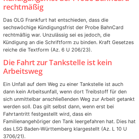
rechtmäßig
Das OLG Frankfurt hat entschieden, dass die
sechswöchige Kündigungsfrist der Probe BahnCard
rechtmäßig war. Unzulässig sei es jedoch, die
Kündigung an die Schriftform zu binden. Kraft Gesetzes
reiche die Textform (Az. 6 U 206/23).
Die Fahrt zur Tankstelle ist kein
Arbeitsweg
Ein Unfall auf dem Weg zu einer Tankstelle ist auch
dann kein Arbeitsunfall, wenn dort Treibstoff für den
sich unmittelbar anschließenden Weg zur Arbeit getankt
werden soll. Das gilt selbst dann, wenn erst bei
Fahrtantritt festgestellt wird, dass ein
Familienangehöriger den Tank leergefahren hat. Dies hat
das LSG Baden-Württemberg klargestellt (Az. L 10 U
3706/21).