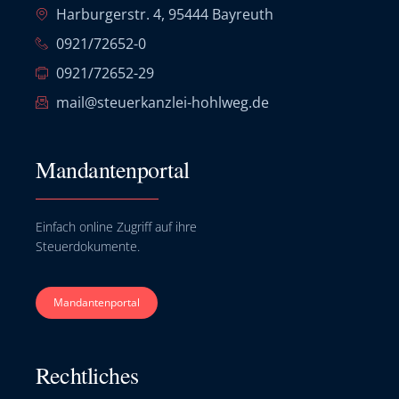
Harburgerstr. 4, 95444 Bayreuth
0921/72652-0
0921/72652-29
mail@steuerkanzlei-hohlweg.de
Mandantenportal
Einfach online Zugriff auf ihre
Steuerdokumente.
Mandantenportal
Rechtliches