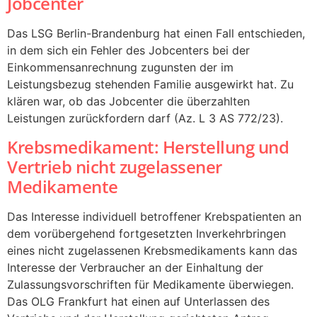
Jobcenter
Das LSG Berlin-Brandenburg hat einen Fall entschieden,
in dem sich ein Fehler des Jobcenters bei der
Einkommensanrechnung zugunsten der im
Leistungsbezug stehenden Familie ausgewirkt hat. Zu
klären war, ob das Jobcenter die überzahlten
Leistungen zurückfordern darf (Az. L 3 AS 772/23).
Krebsmedikament: Herstellung und
Vertrieb nicht zugelassener
Medikamente
Das Interesse individuell betroffener Krebspatienten an
dem vorübergehend fortgesetzten Inverkehrbringen
eines nicht zugelassenen Krebsmedikaments kann das
Interesse der Verbraucher an der Einhaltung der
Zulassungsvorschriften für Medikamente überwiegen.
Das OLG Frankfurt hat einen auf Unterlassen des