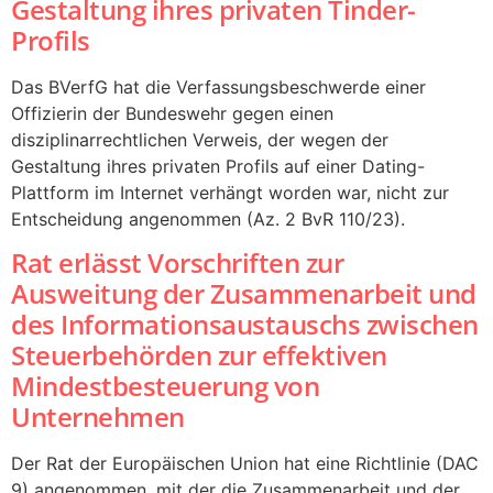
Gestaltung ihres privaten Tinder-
Profils
Das BVerfG hat die Verfassungsbeschwerde einer
Offizierin der Bundeswehr gegen einen
disziplinarrechtlichen Verweis, der wegen der
Gestaltung ihres privaten Profils auf einer Dating-
Plattform im Internet verhängt worden war, nicht zur
Entscheidung angenommen (Az. 2 BvR 110/23).
Rat erlässt Vorschriften zur
Ausweitung der Zusammenarbeit und
des Informationsaustauschs zwischen
Steuerbehörden zur effektiven
Mindestbesteuerung von
Unternehmen
Der Rat der Europäischen Union hat eine Richtlinie (DAC
9) angenommen, mit der die Zusammenarbeit und der