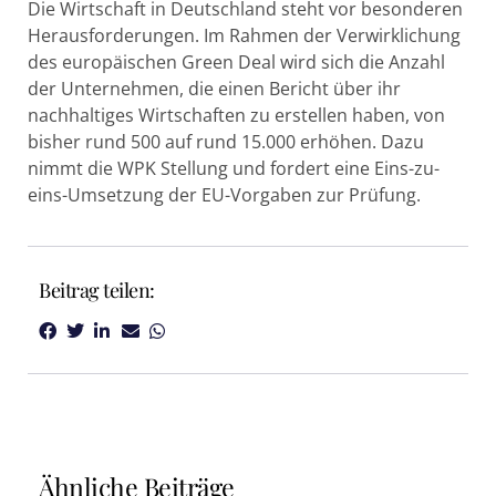
Die Wirtschaft in Deutschland steht vor besonderen
Herausforderungen. Im Rahmen der Verwirklichung
des europäischen Green Deal wird sich die Anzahl
der Unternehmen, die einen Bericht über ihr
nachhaltiges Wirtschaften zu erstellen haben, von
bisher rund 500 auf rund 15.000 erhöhen. Dazu
nimmt die WPK Stellung und fordert eine Eins-zu-
eins-Umsetzung der EU-Vorgaben zur Prüfung.
Beitrag teilen:
Ähnliche Beiträge