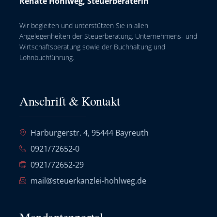
Renate Hohlweg, Steuerberaterin
Wir begleiten und unterstützen Sie in allen
Angelegenheiten der Steuerberatung, Unternehmens- und
Wirtschaftsberatung sowie der Buchhaltung und
Lohnbuchführung.
Anschrift & Kontakt
Harburgerstr. 4, 95444 Bayreuth
0921/72652-0
0921/72652-29
mail@steuerkanzlei-hohlweg.de
Mandantenportal