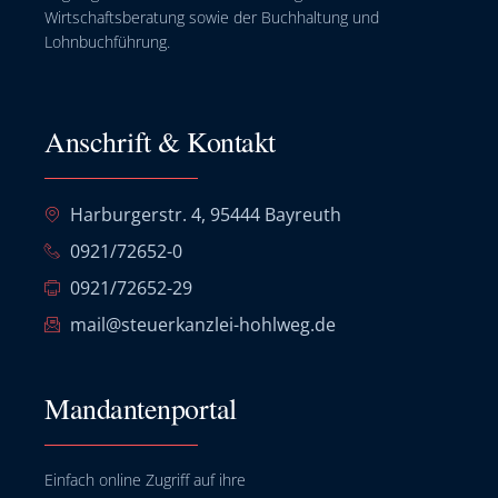
Wirtschaftsberatung sowie der Buchhaltung und
Lohnbuchführung.
Anschrift & Kontakt
Harburgerstr. 4, 95444 Bayreuth
0921/72652-0
0921/72652-29
mail@steuerkanzlei-hohlweg.de
Mandantenportal
Einfach online Zugriff auf ihre