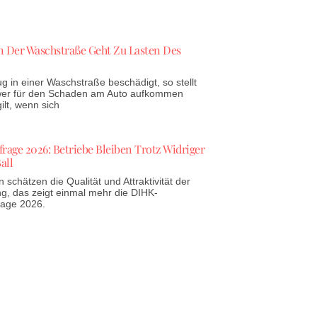
 Der Waschstraße Geht Zu Lasten Des
g in einer Waschstraße beschädigt, so stellt
 wer für den Schaden am Auto aufkommen
lt, wenn sich
age 2026: Betriebe Bleiben Trotz Widriger
all
schätzen die Qualität und Attraktivität der
g, das zeigt einmal mehr die DIHK-
rage 2026.