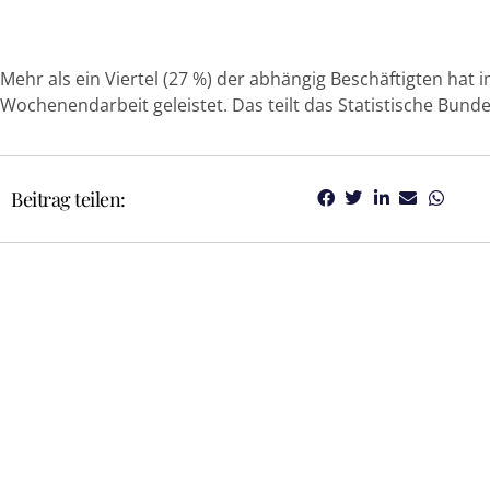
Mehr als ein Viertel (27 %) der abhängig Beschäftigten hat 
Wochenendarbeit geleistet. Das teilt das Statistische Bund
Beitrag teilen: