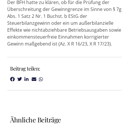
Der BFH hatte zu klären, ob für die Prüfung der
Überschreitung der Gewinngrenze im Sinne von § 7g
Abs. 1 Satz 2 Nr. 1 Buchst. b EStG der
Steuerbilanzgewinn oder ein um außerbilanzielle
Effekte wie nichtabziehbare Betriebsausgaben sowie
einkommensteuerfreie Einnahmen korrigierter
Gewinn maßgebend ist (Az. X R 16/23, X R 17/23).
Beitrag teilen:
Ähnliche Beiträge