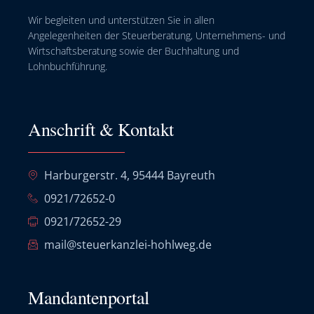
Wir begleiten und unterstützen Sie in allen
Angelegenheiten der Steuerberatung, Unternehmens- und
Wirtschaftsberatung sowie der Buchhaltung und
Lohnbuchführung.
Anschrift & Kontakt
Harburgerstr. 4, 95444 Bayreuth
0921/72652-0
0921/72652-29
mail@steuerkanzlei-hohlweg.de
Mandantenportal