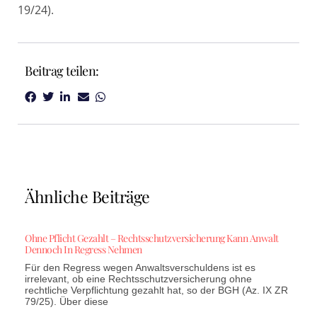
19/24).
Beitrag teilen:
Ähnliche Beiträge
Ohne Pflicht Gezahlt – Rechtsschutzversicherung Kann Anwalt
Dennoch In Regress Nehmen
Für den Regress wegen Anwaltsverschuldens ist es
irrelevant, ob eine Rechtsschutzversicherung ohne
rechtliche Verpflichtung gezahlt hat, so der BGH (Az. IX ZR
79/25). Über diese