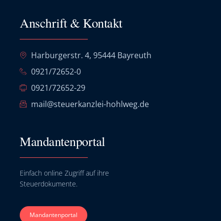
Anschrift & Kontakt
Harburgerstr. 4, 95444 Bayreuth
0921/72652-0
0921/72652-29
mail@steuerkanzlei-hohlweg.de
Mandantenportal
Einfach online Zugriff auf ihre
Steuerdokumente.
Mandantenportal