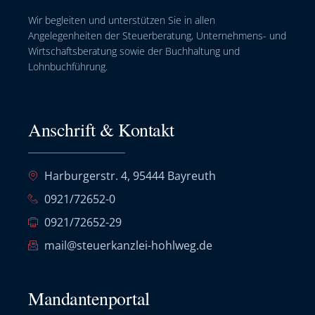
Wir begleiten und unterstützen Sie in allen
Angelegenheiten der Steuerberatung, Unternehmens- und
Wirtschaftsberatung sowie der Buchhaltung und
Lohnbuchführung.
Anschrift & Kontakt
Harburgerstr. 4, 95444 Bayreuth
0921/72652-0
0921/72652-29
mail@steuerkanzlei-hohlweg.de
Mandantenportal