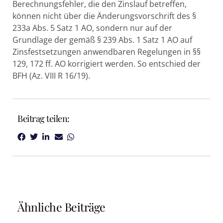
Berechnungsfehler, die den Zinslauf betreffen,
können nicht über die Änderungsvorschrift des §
233a Abs. 5 Satz 1 AO, sondern nur auf der
Grundlage der gemäß § 239 Abs. 1 Satz 1 AO auf
Zinsfestsetzungen anwendbaren Regelungen in §§
129, 172 ff. AO korrigiert werden. So entschied der
BFH (Az. VIII R 16/19).
Beitrag teilen:
Ähnliche Beiträge