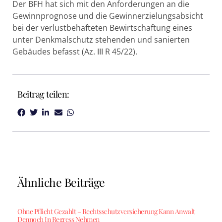
Der BFH hat sich mit den Anforderungen an die
Gewinnprognose und die Gewinnerzielungsabsicht
bei der verlustbehafteten Bewirtschaftung eines
unter Denkmalschutz stehenden und sanierten
Gebäudes befasst (Az. III R 45/22).
Beitrag teilen:
Ähnliche Beiträge
Ohne Pflicht Gezahlt – Rechtsschutzversicherung Kann Anwalt
Dennoch In Regress Nehmen