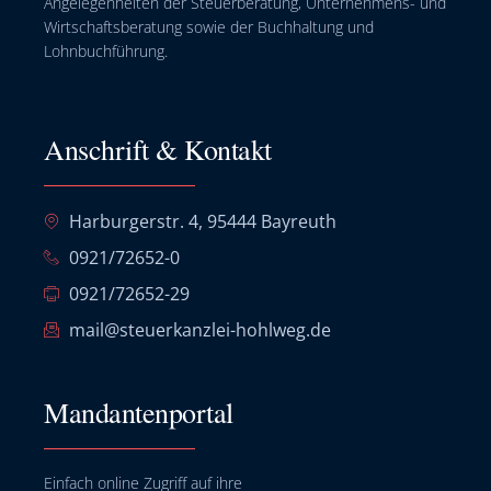
Angelegenheiten der Steuerberatung, Unternehmens- und
Wirtschaftsberatung sowie der Buchhaltung und
Lohnbuchführung.
Anschrift & Kontakt
Harburgerstr. 4, 95444 Bayreuth
0921/72652-0
0921/72652-29
mail@steuerkanzlei-hohlweg.de
Mandantenportal
Einfach online Zugriff auf ihre