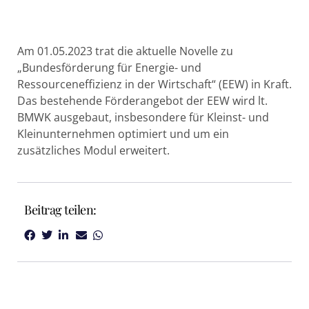
Am 01.05.2023 trat die aktuelle Novelle zu
„Bundesförderung für Energie- und
Ressourceneffizienz in der Wirtschaft“ (EEW) in Kraft.
Das bestehende Förderangebot der EEW wird lt.
BMWK ausgebaut, insbesondere für Kleinst- und
Kleinunternehmen optimiert und um ein
zusätzliches Modul erweitert.
Beitrag teilen: