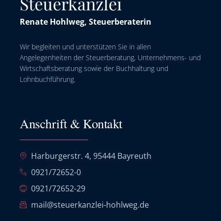
Steuerkanzlei
Renate Hohlweg, Steuerberaterin
Wir begleiten und unterstützen Sie in allen
Angelegenheiten der Steuerberatung, Unternehmens- und
Wirtschaftsberatung sowie der Buchhaltung und
Lohnbuchführung.
Anschrift & Kontakt
Harburgerstr. 4, 95444 Bayreuth
0921/72652-0
0921/72652-29
mail@steuerkanzlei-hohlweg.de