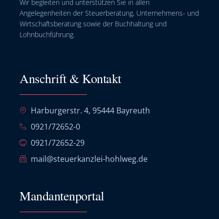
Wir begleiten und unterstützen Sie in allen
Angelegenheiten der Steuerberatung, Unternehmens- und
Wirtschaftsberatung sowie der Buchhaltung und
Lohnbuchführung.
Anschrift & Kontakt
Harburgerstr. 4, 95444 Bayreuth
0921/72652-0
0921/72652-29
mail@steuerkanzlei-hohlweg.de
Mandantenportal