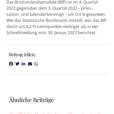
Das Bruttoinlandsprodukt (BIP) ist im 4. Quartal
2022 gegenüber dem 3. Quartal 2022 – preis-,
saison- und kalenderbereinigt – um 0,4 % gesunken.
Wie das Statistische Bundesamt mitteilt, war das BIP
damit um 0,2 Prozentpunkte niedriger als in der
Schnellmeldung vom 30. Januar 2023 berichtet.
Beitrag teilen:
Ähnliche Beiträge