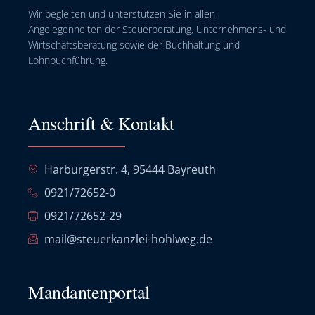
Wir begleiten und unterstützen Sie in allen
Angelegenheiten der Steuerberatung, Unternehmens- und
Wirtschaftsberatung sowie der Buchhaltung und
Lohnbuchführung.
Anschrift & Kontakt
Harburgerstr. 4, 95444 Bayreuth
0921/72652-0
0921/72652-29
mail@steuerkanzlei-hohlweg.de
Mandantenportal