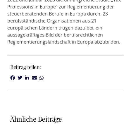
Professions in Europe“ zur Reglementierung der
steuerberatenden Berufe in Europa durch. 23
berufsständische Organisationen aus 21
europäischen Ländern trugen dazu bei, ein
aussagekräftiges Bild der berufsrechtlichen
Reglementierungslandschaft in Europa abzubilden.
Beitrag teilen:
Ähnliche Beiträge