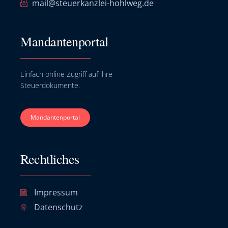
mail@steuerkanzlei-hohlweg.de
Mandantenportal
Einfach online Zugriff auf ihre
Steuerdokumente.
Mandantenportal
Rechtliches
Impressum
Datenschutz