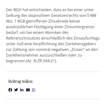
Der BGH hat entschieden, dass es bei einer unter
Geltung des dispositiven Gesetzesrechts von § 488
Abs. 1 BGB getroffenen Zinsabrede keiner
ausdrücklichen Festlegung einer Zinsuntergrenze
bedarf, um bei einem Absinken des
Referenzzinssatzes einschließlich des Zinsaufschlags
unter null eine Verpflichtung des Darlehensgebers
zur Zahlung von nominal negativen „Zinsen“ an den
Darlehensnehmer auszuschließen oder zu
begrenzen (Az. XI ZR 544/21).
Beitrag teilen: