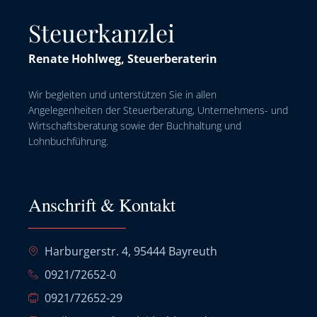
Steuerkanzlei
Renate Hohlweg, Steuerberaterin
Wir begleiten und unterstützen Sie in allen
Angelegenheiten der Steuerberatung, Unternehmens- und
Wirtschaftsberatung sowie der Buchhaltung und
Lohnbuchführung.
Anschrift & Kontakt
Harburgerstr. 4, 95444 Bayreuth
0921/72652-0
0921/72652-29