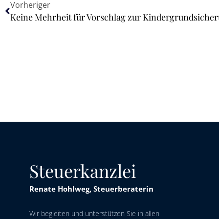
Vorheriger
Keine Mehrheit für Vorschlag zur Kindergrundsiche
Steuerkanzlei
Renate Hohlweg, Steuerberaterin
Wir begleiten und unterstützen Sie in allen