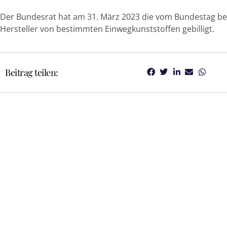
Der Bundesrat hat am 31. März 2023 die vom Bundestag b
Hersteller von bestimmten Einwegkunststoffen gebilligt.
Beitrag teilen: