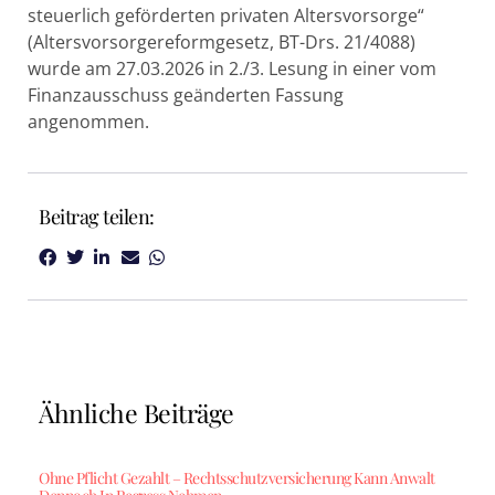
steuerlich geförderten privaten Altersvorsorge“
(Altersvorsorgereformgesetz, BT-Drs. 21/4088)
wurde am 27.03.2026 in 2./3. Lesung in einer vom
Finanzausschuss geänderten Fassung
angenommen.
Beitrag teilen:
Ähnliche Beiträge
Ohne Pflicht Gezahlt – Rechtsschutzversicherung Kann Anwalt