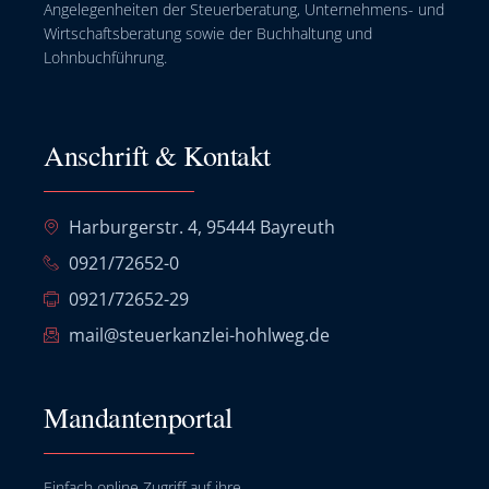
Angelegenheiten der Steuerberatung, Unternehmens- und
Wirtschaftsberatung sowie der Buchhaltung und
Lohnbuchführung.
Anschrift & Kontakt
Harburgerstr. 4, 95444 Bayreuth
0921/72652-0
0921/72652-29
mail@steuerkanzlei-hohlweg.de
Mandantenportal
Einfach online Zugriff auf ihre