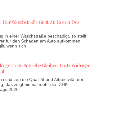
 Der Waschstraße Geht Zu Lasten Des
g in einer Waschstraße beschädigt, so stellt
 wer für den Schaden am Auto aufkommen
lt, wenn sich
age 2026: Betriebe Bleiben Trotz Widriger
all
schätzen die Qualität und Attraktivität der
g, das zeigt einmal mehr die DIHK-
rage 2026.