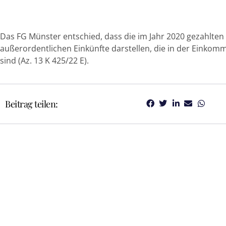
Das FG Münster entschied, dass die im Jahr 2020 gezahlten
außerordentlichen Einkünfte darstellen, die in der Einko
sind (Az. 13 K 425/22 E).
Beitrag teilen: