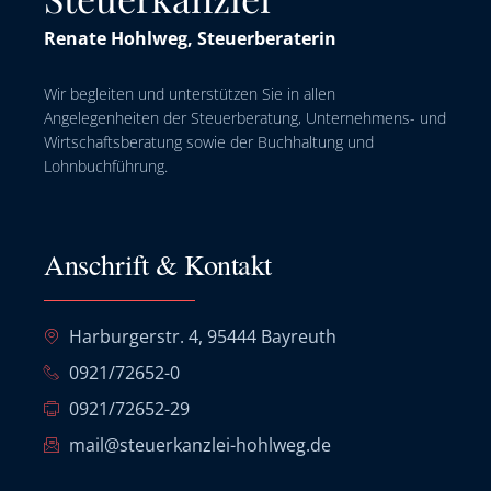
Renate Hohlweg, Steuerberaterin
Wir begleiten und unterstützen Sie in allen
Angelegenheiten der Steuerberatung, Unternehmens- und
Wirtschaftsberatung sowie der Buchhaltung und
Lohnbuchführung.
Anschrift & Kontakt
Harburgerstr. 4, 95444 Bayreuth
0921/72652-0
0921/72652-29
mail@steuerkanzlei-hohlweg.de