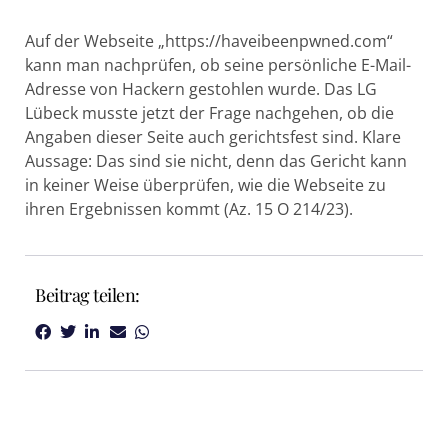
Auf der Webseite „https://haveibeenpwned.com“
kann man nachprüfen, ob seine persönliche E-Mail-
Adresse von Hackern gestohlen wurde. Das LG
Lübeck musste jetzt der Frage nachgehen, ob die
Angaben dieser Seite auch gerichtsfest sind. Klare
Aussage: Das sind sie nicht, denn das Gericht kann
in keiner Weise überprüfen, wie die Webseite zu
ihren Ergebnissen kommt (Az. 15 O 214/23).
Beitrag teilen: