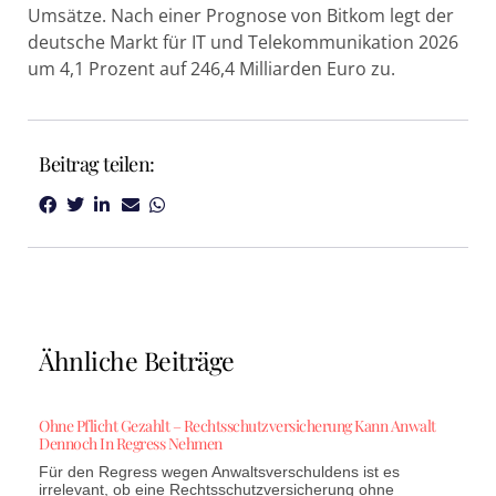
Umsätze. Nach einer Prognose von Bitkom legt der
deutsche Markt für IT und Telekommunikation 2026
um 4,1 Prozent auf 246,4 Milliarden Euro zu.
Beitrag teilen:
Ähnliche Beiträge
Ohne Pflicht Gezahlt – Rechtsschutzversicherung Kann Anwalt
Dennoch In Regress Nehmen
Für den Regress wegen Anwaltsverschuldens ist es
irrelevant, ob eine Rechtsschutzversicherung ohne