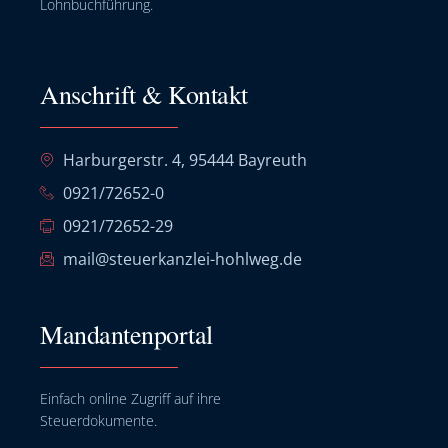
Lohnbuchführung.
Anschrift & Kontakt
Harburgerstr. 4, 95444 Bayreuth
0921/72652-0
0921/72652-29
mail@steuerkanzlei-hohlweg.de
Mandantenportal
Einfach online Zugriff auf ihre
Steuerdokumente.