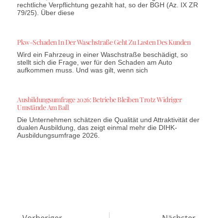
rechtliche Verpflichtung gezahlt hat, so der BGH (Az. IX ZR
79/25). Über diese
Pkw-Schaden In Der Waschstraße Geht Zu Lasten Des Kunden
Wird ein Fahrzeug in einer Waschstraße beschädigt, so
stellt sich die Frage, wer für den Schaden am Auto
aufkommen muss. Und was gilt, wenn sich
Ausbildungsumfrage 2026: Betriebe Bleiben Trotz Widriger
Umstände Am Ball
Die Unternehmen schätzen die Qualität und Attraktivität der
dualen Ausbildung, das zeigt einmal mehr die DIHK-
Ausbildungsumfrage 2026.