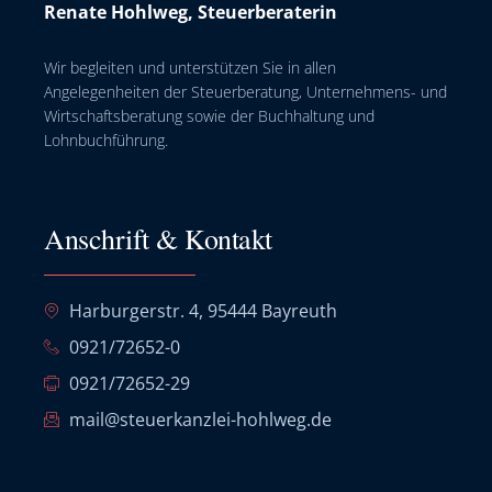
Renate Hohlweg, Steuerberaterin
Wir begleiten und unterstützen Sie in allen
Angelegenheiten der Steuerberatung, Unternehmens- und
Wirtschaftsberatung sowie der Buchhaltung und
Lohnbuchführung.
Anschrift & Kontakt
Harburgerstr. 4, 95444 Bayreuth
0921/72652-0
0921/72652-29
mail@steuerkanzlei-hohlweg.de