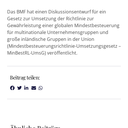
Das BMF hat einen Diskussionsentwurf für ein
Gesetz zur Umsetzung der Richtlinie zur
Gewährleistung einer globalen Mindestbesteuerung
für multinationale Unternehmensgruppen und
große inländische Gruppen in der Union
(Mindestbesteuerungsrichtlinie-Umsetzungsgesetz –
MinBestRL-UmsG) veröffentlicht.
Beitrag teilen: