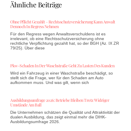
Ähnliche Beiträge
Ohne Pflicht Gezahlt – Rechtsschutzversicherung Kann Anwalt
Dennoch In Regress Nehmen
Für den Regress wegen Anwaltsverschuldens ist es
irrelevant, ob eine Rechtsschutzversicherung ohne
rechtliche Verpflichtung gezahlt hat, so der BGH (Az. IX ZR
79/25). Über diese
Pkw-Schaden In Der Waschstraße Geht Zu Lasten Des Kunden
Wird ein Fahrzeug in einer Waschstraße beschädigt, so
stellt sich die Frage, wer für den Schaden am Auto
aufkommen muss. Und was gilt, wenn sich
Ausbildungsumfrage 2026: Betriebe Bleiben Trotz Widriger
Umstände Am Ball
Die Unternehmen schätzen die Qualität und Attraktivität der
dualen Ausbildung, das zeigt einmal mehr die DIHK-
Ausbildungsumfrage 2026.