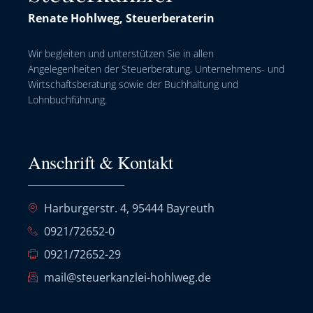
Renate Hohlweg, Steuerberaterin
Wir begleiten und unterstützen Sie in allen
Angelegenheiten der Steuerberatung, Unternehmens- und
Wirtschaftsberatung sowie der Buchhaltung und
Lohnbuchführung.
Anschrift & Kontakt
Harburgerstr. 4, 95444 Bayreuth
0921/72652-0
0921/72652-29
mail@steuerkanzlei-hohlweg.de