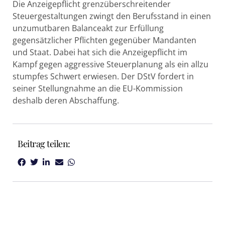
Die Anzeigepflicht grenzüberschreitender
Steuergestaltungen zwingt den Berufsstand in einen
unzumutbaren Balanceakt zur Erfüllung
gegensätzlicher Pflichten gegenüber Mandanten
und Staat. Dabei hat sich die Anzeigepflicht im
Kampf gegen aggressive Steuerplanung als ein allzu
stumpfes Schwert erwiesen. Der DStV fordert in
seiner Stellungnahme an die EU-Kommission
deshalb deren Abschaffung.
Beitrag teilen: