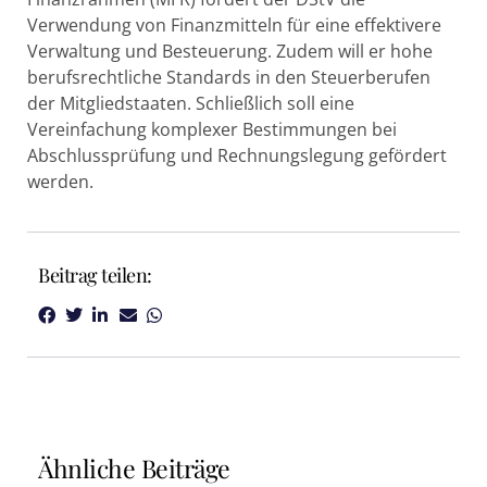
Verwendung von Finanzmitteln für eine effektivere
Verwaltung und Besteuerung. Zudem will er hohe
berufsrechtliche Standards in den Steuerberufen
der Mitgliedstaaten. Schließlich soll eine
Vereinfachung komplexer Bestimmungen bei
Abschlussprüfung und Rechnungslegung gefördert
werden.
Beitrag teilen:
Ähnliche Beiträge