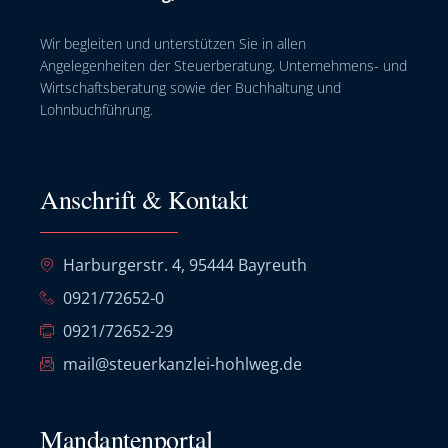
Wir begleiten und unterstützen Sie in allen
Angelegenheiten der Steuerberatung, Unternehmens- und
Wirtschaftsberatung sowie der Buchhaltung und
Lohnbuchführung.
Anschrift & Kontakt
Harburgerstr. 4, 95444 Bayreuth
0921/72652-0
0921/72652-29
mail@steuerkanzlei-hohlweg.de
Mandantenportal