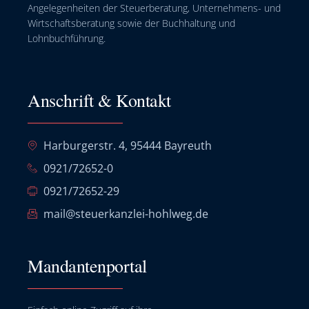
Angelegenheiten der Steuerberatung, Unternehmens- und
Wirtschaftsberatung sowie der Buchhaltung und
Lohnbuchführung.
Anschrift & Kontakt
Harburgerstr. 4, 95444 Bayreuth
0921/72652-0
0921/72652-29
mail@steuerkanzlei-hohlweg.de
Mandantenportal