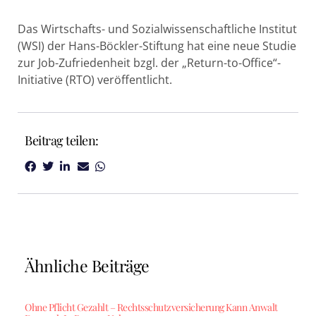
Das Wirtschafts- und Sozialwissenschaftliche Institut
(WSI) der Hans-Böckler-Stiftung hat eine neue Studie
zur Job-Zufriedenheit bzgl. der „Return-to-Office“-
Initiative (RTO) veröffentlicht.
Beitrag teilen:
Ähnliche Beiträge
Ohne Pflicht Gezahlt – Rechtsschutzversicherung Kann Anwalt