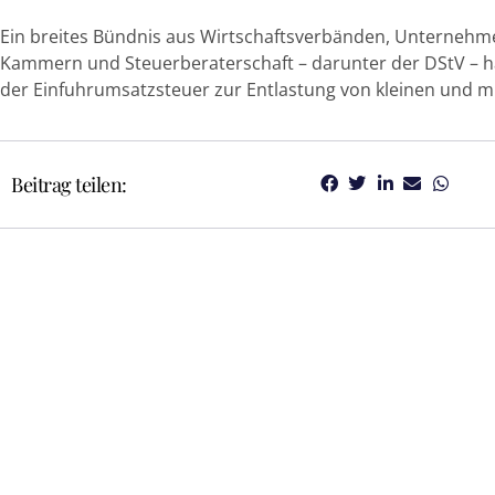
Ein breites Bündnis aus Wirtschaftsverbänden, Unternehmen
Kammern und Steuerberaterschaft – darunter der DStV – h
der Einfuhrumsatzsteuer zur Entlastung von kleinen und 
Beitrag teilen: