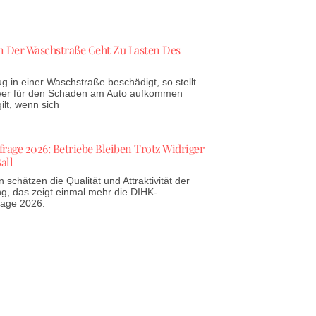
 Der Waschstraße Geht Zu Lasten Des
g in einer Waschstraße beschädigt, so stellt
 wer für den Schaden am Auto aufkommen
lt, wenn sich
age 2026: Betriebe Bleiben Trotz Widriger
all
schätzen die Qualität und Attraktivität der
g, das zeigt einmal mehr die DIHK-
rage 2026.