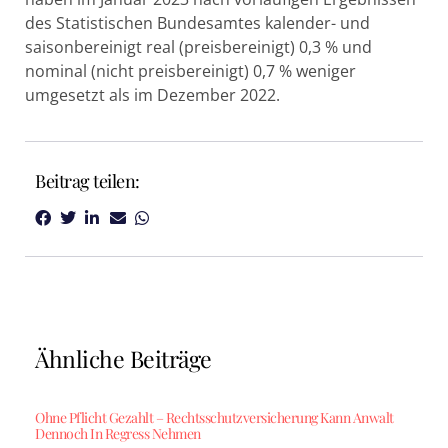
des Statistischen Bundesamtes kalender- und
saisonbereinigt real (preisbereinigt) 0,3 % und
nominal (nicht preisbereinigt) 0,7 % weniger
umgesetzt als im Dezember 2022.
Beitrag teilen:
Ähnliche Beiträge
Ohne Pflicht Gezahlt – Rechtsschutzversicherung Kann Anwalt
Dennoch In Regress Nehmen