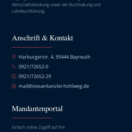
Wirtschaftsberatung sowie der Buchhaltung und
Lohnbuchführung.
Anschrift & Kontakt
Harburgerstr. 4, 95444 Bayreuth
0921/72652-0
0921/72652-29
mail@steuerkanzlei-hohlweg.de
Mandantenportal
Einfach online Zugriff auf ihre