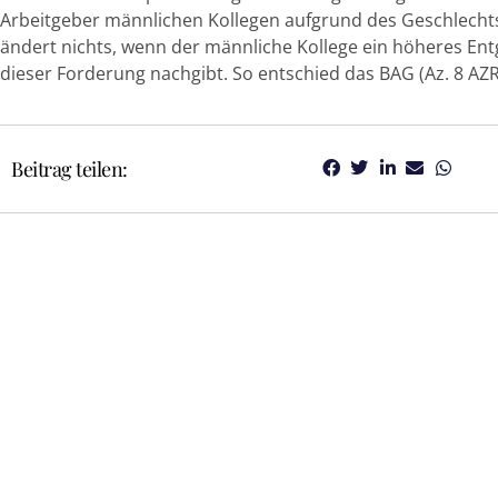
Arbeitgeber männlichen Kollegen aufgrund des Geschlechts
ändert nichts, wenn der männliche Kollege ein höheres Ent
dieser Forderung nachgibt. So entschied das BAG (Az. 8 AZR
Beitrag teilen: