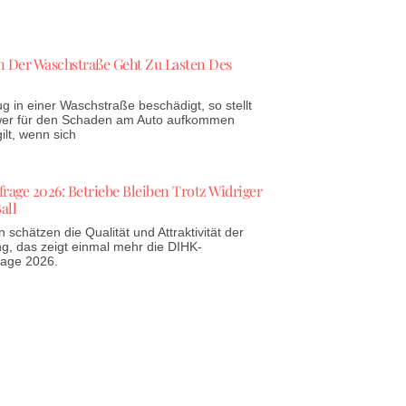
 Der Waschstraße Geht Zu Lasten Des
g in einer Waschstraße beschädigt, so stellt
 wer für den Schaden am Auto aufkommen
lt, wenn sich
age 2026: Betriebe Bleiben Trotz Widriger
all
schätzen die Qualität und Attraktivität der
g, das zeigt einmal mehr die DIHK-
rage 2026.