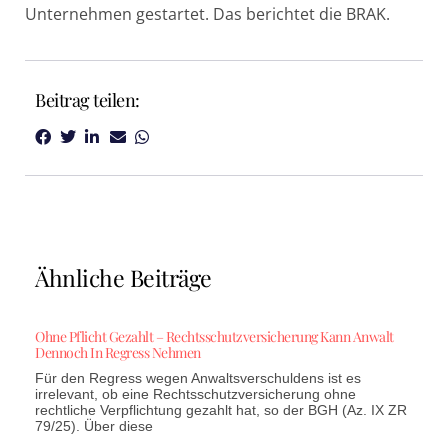
Unternehmen gestartet. Das berichtet die BRAK.
Beitrag teilen:
Ähnliche Beiträge
Ohne Pflicht Gezahlt – Rechtsschutzversicherung Kann Anwalt
Dennoch In Regress Nehmen
Für den Regress wegen Anwaltsverschuldens ist es
irrelevant, ob eine Rechtsschutzversicherung ohne
rechtliche Verpflichtung gezahlt hat, so der BGH (Az. IX ZR
79/25). Über diese