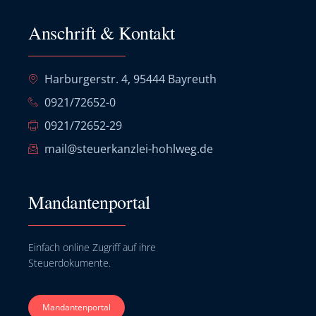
Anschrift & Kontakt
Harburgerstr. 4, 95444 Bayreuth
0921/72652-0
0921/72652-29
mail@steuerkanzlei-hohlweg.de
Mandantenportal
Einfach online Zugriff auf ihre
Steuerdokumente.
Mandantenportal