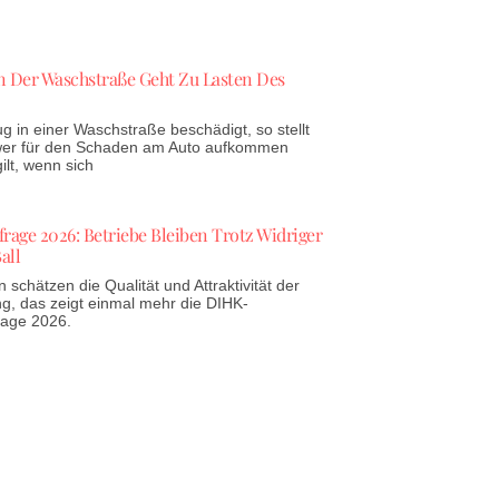
 Der Waschstraße Geht Zu Lasten Des
g in einer Waschstraße beschädigt, so stellt
 wer für den Schaden am Auto aufkommen
lt, wenn sich
age 2026: Betriebe Bleiben Trotz Widriger
all
schätzen die Qualität und Attraktivität der
g, das zeigt einmal mehr die DIHK-
rage 2026.