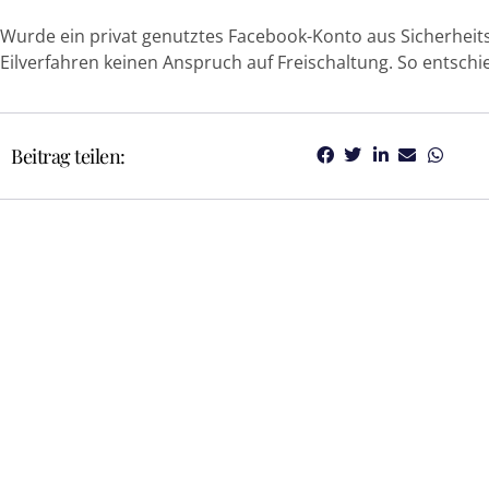
Wurde ein privat genutztes Facebook-Konto aus Sicherheit
Eilverfahren keinen Anspruch auf Freischaltung. So entschie
Beitrag teilen: