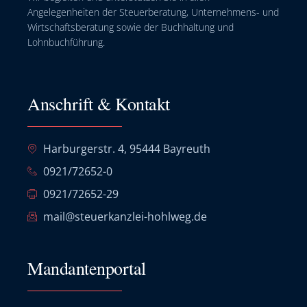
Angelegenheiten der Steuerberatung, Unternehmens- und
Wirtschaftsberatung sowie der Buchhaltung und
Lohnbuchführung.
Anschrift & Kontakt
Harburgerstr. 4, 95444 Bayreuth
0921/72652-0
0921/72652-29
mail@steuerkanzlei-hohlweg.de
Mandantenportal