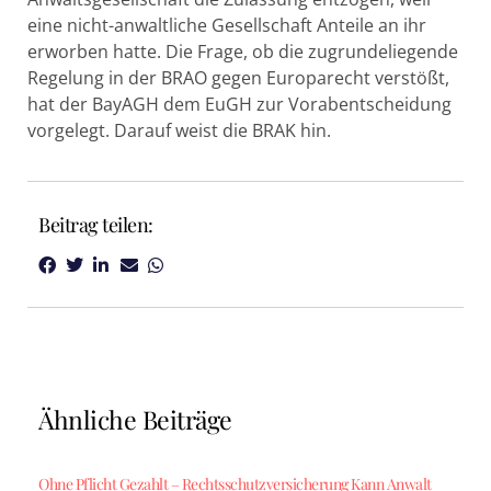
eine nicht-anwaltliche Gesellschaft Anteile an ihr
erworben hatte. Die Frage, ob die zugrundeliegende
Regelung in der BRAO gegen Europarecht verstößt,
hat der BayAGH dem EuGH zur Vorabentscheidung
vorgelegt. Darauf weist die BRAK hin.
Beitrag teilen:
Ähnliche Beiträge
Ohne Pflicht Gezahlt – Rechtsschutzversicherung Kann Anwalt