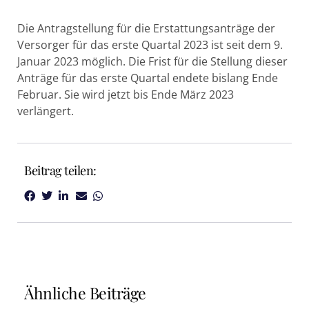
Die Antragstellung für die Erstattungsanträge der
Versorger für das erste Quartal 2023 ist seit dem 9.
Januar 2023 möglich. Die Frist für die Stellung dieser
Anträge für das erste Quartal endete bislang Ende
Februar. Sie wird jetzt bis Ende März 2023
verlängert.
Beitrag teilen:
Ähnliche Beiträge