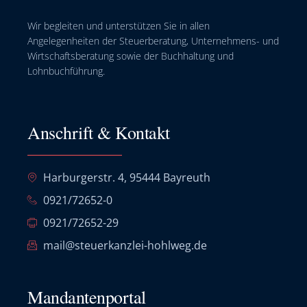
Wir begleiten und unterstützen Sie in allen
Angelegenheiten der Steuerberatung, Unternehmens- und
Wirtschaftsberatung sowie der Buchhaltung und
Lohnbuchführung.
Anschrift & Kontakt
Harburgerstr. 4, 95444 Bayreuth
0921/72652-0
0921/72652-29
mail@steuerkanzlei-hohlweg.de
Mandantenportal