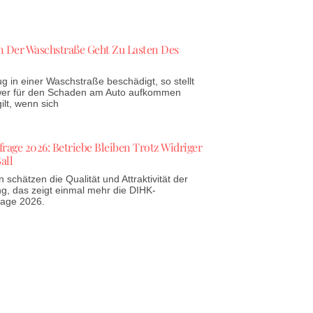
 Der Waschstraße Geht Zu Lasten Des
g in einer Waschstraße beschädigt, so stellt
 wer für den Schaden am Auto aufkommen
lt, wenn sich
age 2026: Betriebe Bleiben Trotz Widriger
all
schätzen die Qualität und Attraktivität der
g, das zeigt einmal mehr die DIHK-
rage 2026.