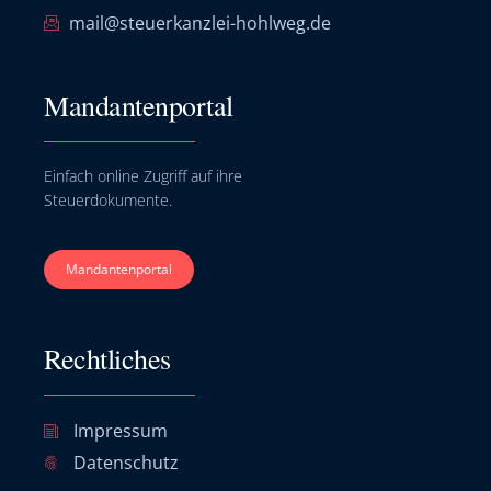
mail@steuerkanzlei-hohlweg.de
Mandantenportal
Einfach online Zugriff auf ihre
Steuerdokumente.
Mandantenportal
Rechtliches
Impressum
Datenschutz