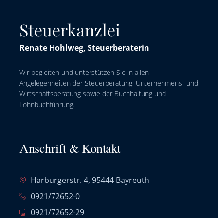
Steuerkanzlei
Renate Hohlweg, Steuerberaterin
Wir begleiten und unterstützen Sie in allen
Angelegenheiten der Steuerberatung, Unternehmens- und
Wirtschaftsberatung sowie der Buchhaltung und
Lohnbuchführung.
Anschrift & Kontakt
Harburgerstr. 4, 95444 Bayreuth
0921/72652-0
0921/72652-29