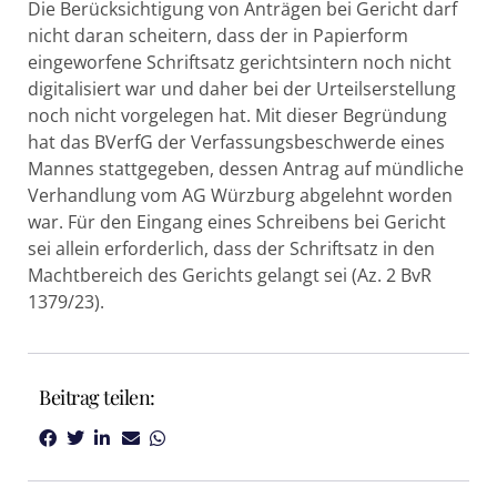
Die Berücksichtigung von Anträgen bei Gericht darf
nicht daran scheitern, dass der in Papierform
eingeworfene Schriftsatz gerichtsintern noch nicht
digitalisiert war und daher bei der Urteilserstellung
noch nicht vorgelegen hat. Mit dieser Begründung
hat das BVerfG der Verfassungsbeschwerde eines
Mannes stattgegeben, dessen Antrag auf mündliche
Verhandlung vom AG Würzburg abgelehnt worden
war. Für den Eingang eines Schreibens bei Gericht
sei allein erforderlich, dass der Schriftsatz in den
Machtbereich des Gerichts gelangt sei (Az. 2 BvR
1379/23).
Beitrag teilen: