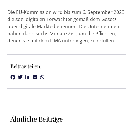
Die EU-Kommission wird bis zum 6. September 2023
die sog. digitalen Torwächter gemäß dem Gesetz
über digitale Märkte benennen. Die Unternehmen
haben dann sechs Monate Zeit, um die Pflichten,
denen sie mit dem DMA unterliegen, zu erfüllen.
Beitrag teilen:
Ähnliche Beiträge