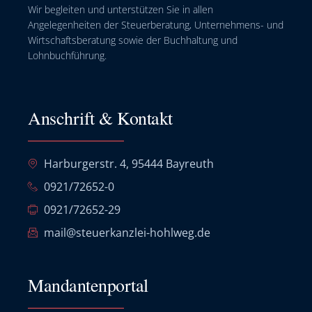
Wir begleiten und unterstützen Sie in allen
Angelegenheiten der Steuerberatung, Unternehmens- und
Wirtschaftsberatung sowie der Buchhaltung und
Lohnbuchführung.
Anschrift & Kontakt
Harburgerstr. 4, 95444 Bayreuth
0921/72652-0
0921/72652-29
mail@steuerkanzlei-hohlweg.de
Mandantenportal