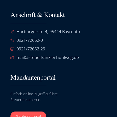
Anschrift & Kontakt
Harburgerstr. 4, 95444 Bayreuth
0921/72652-0
0921/72652-29
mail@steuerkanzlei-hohlweg.de
Mandantenportal
Einfach online Zugriff auf ihre
Steuerdokumente.
Mandantenportal