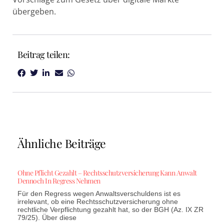
übergeben.
Beitrag teilen:
Ähnliche Beiträge
Ohne Pflicht Gezahlt – Rechtsschutzversicherung Kann Anwalt
Dennoch In Regress Nehmen
Für den Regress wegen Anwaltsverschuldens ist es
irrelevant, ob eine Rechtsschutzversicherung ohne
rechtliche Verpflichtung gezahlt hat, so der BGH (Az. IX ZR
79/25). Über diese