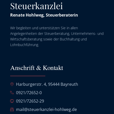
Steuerkanzlei
Renate Hohlweg, Steuerberaterin
Wir begleiten und unterstützen Sie in allen
Angelegenheiten der Steuerberatung, Unternehmens- und
Wirtschaftsberatung sowie der Buchhaltung und
Lohnbuchführung.
Anschrift & Kontakt
Harburgerstr. 4, 95444 Bayreuth
0921/72652-0
0921/72652-29
mail@steuerkanzlei-hohlweg.de