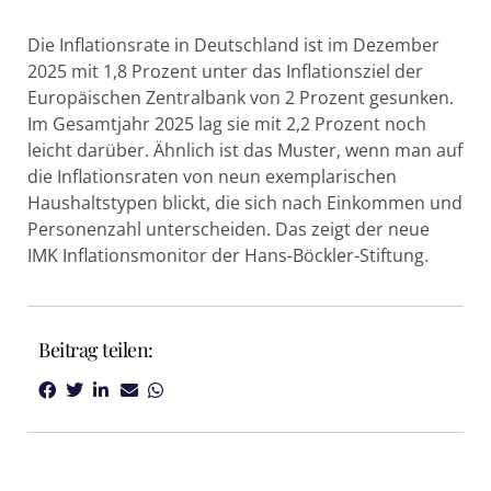
Die Inflationsrate in Deutschland ist im Dezember
2025 mit 1,8 Prozent unter das Inflationsziel der
Europäischen Zentralbank von 2 Prozent gesunken.
Im Gesamtjahr 2025 lag sie mit 2,2 Prozent noch
leicht darüber. Ähnlich ist das Muster, wenn man auf
die Inflationsraten von neun exemplarischen
Haushaltstypen blickt, die sich nach Einkommen und
Personenzahl unterscheiden. Das zeigt der neue
IMK Inflationsmonitor der Hans-Böckler-Stiftung.
Beitrag teilen: