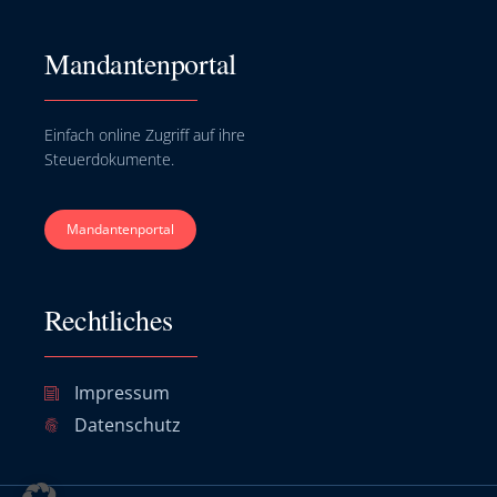
Mandantenportal
Einfach online Zugriff auf ihre
Steuerdokumente.
Mandantenportal
Rechtliches
Impressum
Datenschutz