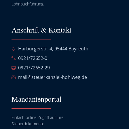
Lohnbuchführung.
Anschrift & Kontakt
Harburgerstr. 4, 95444 Bayreuth
0921/72652-0
0921/72652-29
mail@steuerkanzlei-hohlweg.de
Mandantenportal
Einfach online Zugriff auf ihre
Steuerdokumente.