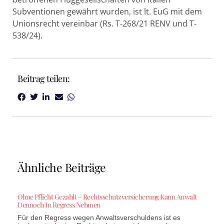
Subventionen gewährt wurden, ist lt. EuG mit dem
Unionsrecht vereinbar (Rs. T-268/21 RENV und T-
538/24).
Beitrag teilen:
Ähnliche Beiträge
Ohne Pflicht Gezahlt – Rechtsschutzversicherung Kann Anwalt
Dennoch In Regress Nehmen
Für den Regress wegen Anwaltsverschuldens ist es