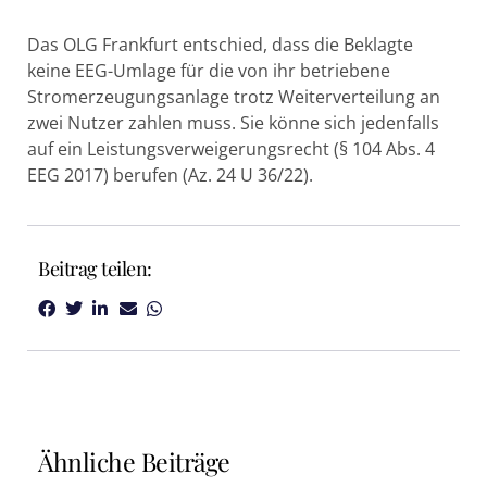
Das OLG Frankfurt entschied, dass die Beklagte
keine EEG-Umlage für die von ihr betriebene
Stromerzeugungsanlage trotz Weiterverteilung an
zwei Nutzer zahlen muss. Sie könne sich jedenfalls
auf ein Leistungsverweigerungsrecht (§ 104 Abs. 4
EEG 2017) berufen (Az. 24 U 36/22).
Beitrag teilen:
Ähnliche Beiträge