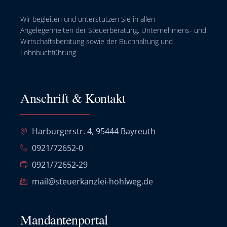
Wir begleiten und unterstützen Sie in allen
Angelegenheiten der Steuerberatung, Unternehmens- und
Wirtschaftsberatung sowie der Buchhaltung und
Lohnbuchführung.
Anschrift & Kontakt
Harburgerstr. 4, 95444 Bayreuth
0921/72652-0
0921/72652-29
mail@steuerkanzlei-hohlweg.de
Mandantenportal