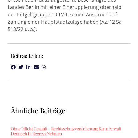
Landes Berlin mit einer Eingruppierung oberhalb
der Entgeltgruppe 13 TV-L keinen Anspruch auf
Zahlung einer Hauptstadtzulage haben (Az. 12 Sa
513/22 u. a.).
Beitrag teilen:
Ähnliche Beiträge
Ohne Pflicht Gezahlt – Rechtsschutzversicherung Kann Anwalt
Dennoch In Regress Nehmen