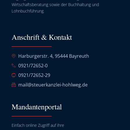
Wirtschaftsberatung sowie der Buchhaltung und
Lohnbuchführung.
Anschrift & Kontakt
Harburgerstr. 4, 95444 Bayreuth
0921/72652-0
0921/72652-29
mail@steuerkanzlei-hohlweg.de
Mandantenportal
Einfach online Zugriff auf ihre