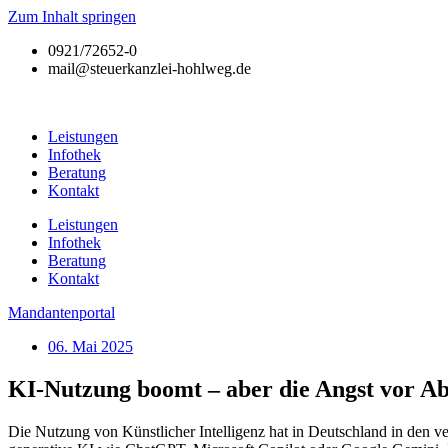
Zum Inhalt springen
0921/72652-0
mail@steuerkanzlei-hohlweg.de
Leistungen
Infothek
Beratung
Kontakt
Leistungen
Infothek
Beratung
Kontakt
Mandantenportal
06. Mai 2025
KI-Nutzung boomt – aber die Angst vor Ab
Die Nutzung von Künstlicher Intelligenz hat in Deutschland in den