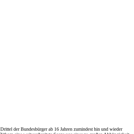
rittel der Bundesbürger ab 16 Jahren zumindest hin und wieder