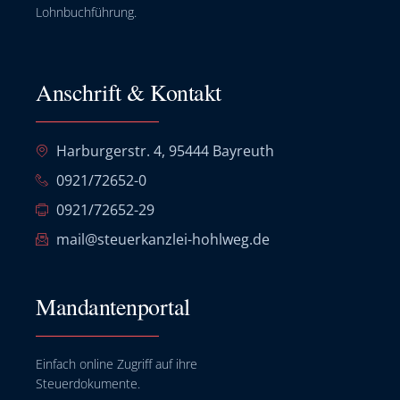
Lohnbuchführung.
Anschrift & Kontakt
Harburgerstr. 4, 95444 Bayreuth
0921/72652-0
0921/72652-29
mail@steuerkanzlei-hohlweg.de
Mandantenportal
Einfach online Zugriff auf ihre
Steuerdokumente.