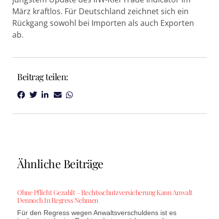
März kraftlos. Für Deutschland zeichnet sich ein
Rückgang sowohl bei Importen als auch Exporten
ab.
Beitrag teilen:
Ähnliche Beiträge
Ohne Pflicht Gezahlt – Rechtsschutzversicherung Kann Anwalt
Dennoch In Regress Nehmen
Für den Regress wegen Anwaltsverschuldens ist es