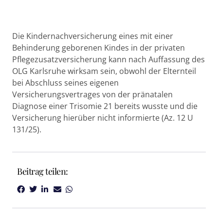
Die Kindernachversicherung eines mit einer
Behinderung geborenen Kindes in der privaten
Pflegezusatzversicherung kann nach Auffassung des
OLG Karlsruhe wirksam sein, obwohl der Elternteil
bei Abschluss seines eigenen
Versicherungsvertrages von der pränatalen
Diagnose einer Trisomie 21 bereits wusste und die
Versicherung hierüber nicht informierte (Az. 12 U
131/25).
Beitrag teilen: