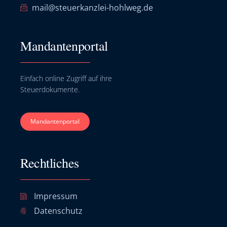
mail@steuerkanzlei-hohlweg.de
Mandantenportal
Einfach online Zugriff auf ihre
Steuerdokumente.
Mandantenportal
Rechtliches
Impressum
Datenschutz