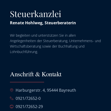
Steuerkanzlei
Renate Hohlweg, Steuerberaterin
Wir begleiten und unterstützen Sie in allen
Angelegenheiten der Steuerberatung, Unternehmens- und
Wirtschaftsberatung sowie der Buchhaltung und
Lohnbuchführung.
Anschrift & Kontakt
Harburgerstr. 4, 95444 Bayreuth
0921/72652-0
0921/72652-29