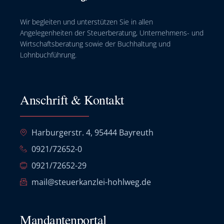
Wir begleiten und unterstützen Sie in allen
Angelegenheiten der Steuerberatung, Unternehmens- und
Wirtschaftsberatung sowie der Buchhaltung und
Lohnbuchführung.
Anschrift & Kontakt
Harburgerstr. 4, 95444 Bayreuth
0921/72652-0
0921/72652-29
mail@steuerkanzlei-hohlweg.de
Mandantenportal