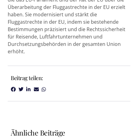
Überarbeitung der Fluggastrechte in der EU erzielt
haben. Sie modernisiert und stärkt die
Fluggastrechte in der EU, indem sie bestehende
Bestimmungen präzisiert und die Rechtssicherheit
für Reisende, Luftfahrtunternehmen und
Durchsetzungsbehörden in der gesamten Union
erhöht.
Beitrag teilen:
Ähnliche Beiträge