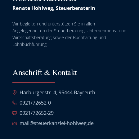
Renate Hohlweg, Steuerberaterin
Wir begleiten und unterstützen Sie in allen
Angelegenheiten der Steuerberatung, Unternehmens- und
Wirtschaftsberatung sowie der Buchhaltung und
Lohnbuchführung.
Anschrift & Kontakt
Harburgerstr. 4, 95444 Bayreuth
0921/72652-0
0921/72652-29
mail@steuerkanzlei-hohlweg.de