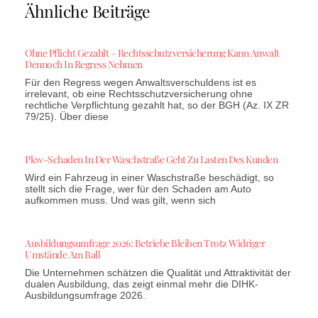
Ähnliche Beiträge
Ohne Pflicht Gezahlt – Rechtsschutzversicherung Kann Anwalt
Dennoch In Regress Nehmen
Für den Regress wegen Anwaltsverschuldens ist es
irrelevant, ob eine Rechtsschutzversicherung ohne
rechtliche Verpflichtung gezahlt hat, so der BGH (Az. IX ZR
79/25). Über diese
Pkw-Schaden In Der Waschstraße Geht Zu Lasten Des Kunden
Wird ein Fahrzeug in einer Waschstraße beschädigt, so
stellt sich die Frage, wer für den Schaden am Auto
aufkommen muss. Und was gilt, wenn sich
Ausbildungsumfrage 2026: Betriebe Bleiben Trotz Widriger
Umstände Am Ball
Die Unternehmen schätzen die Qualität und Attraktivität der
dualen Ausbildung, das zeigt einmal mehr die DIHK-
Ausbildungsumfrage 2026.