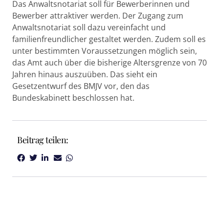
Das Anwaltsnotariat soll für Bewerberinnen und
Bewerber attraktiver werden. Der Zugang zum
Anwaltsnotariat soll dazu vereinfacht und
familienfreundlicher gestaltet werden. Zudem soll es
unter bestimmten Voraussetzungen möglich sein,
das Amt auch über die bisherige Altersgrenze von 70
Jahren hinaus auszuüben. Das sieht ein
Gesetzentwurf des BMJV vor, den das
Bundeskabinett beschlossen hat.
Beitrag teilen: