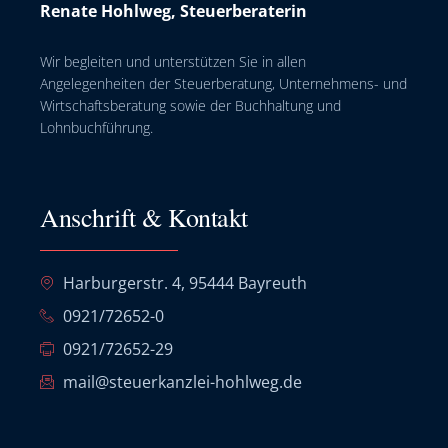
Renate Hohlweg, Steuerberaterin
Wir begleiten und unterstützen Sie in allen
Angelegenheiten der Steuerberatung, Unternehmens- und
Wirtschaftsberatung sowie der Buchhaltung und
Lohnbuchführung.
Anschrift & Kontakt
Harburgerstr. 4, 95444 Bayreuth
0921/72652-0
0921/72652-29
mail@steuerkanzlei-hohlweg.de