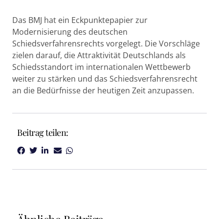
Das BMJ hat ein Eckpunktepapier zur
Modernisierung des deutschen
Schiedsverfahrensrechts vorgelegt. Die Vorschläge
zielen darauf, die Attraktivität Deutschlands als
Schiedsstandort im internationalen Wettbewerb
weiter zu stärken und das Schiedsverfahrensrecht
an die Bedürfnisse der heutigen Zeit anzupassen.
Beitrag teilen: