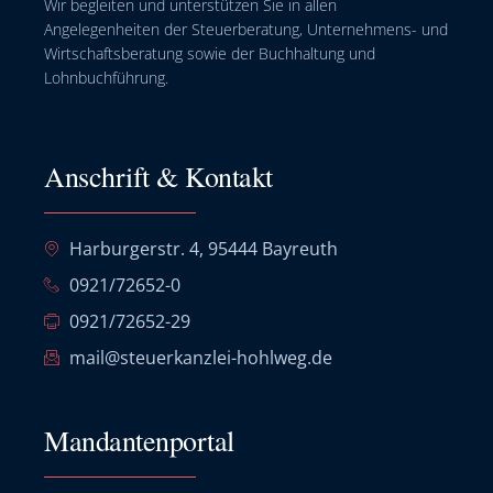
Wir begleiten und unterstützen Sie in allen
Angelegenheiten der Steuerberatung, Unternehmens- und
Wirtschaftsberatung sowie der Buchhaltung und
Lohnbuchführung.
Anschrift & Kontakt
Harburgerstr. 4, 95444 Bayreuth
0921/72652-0
0921/72652-29
mail@steuerkanzlei-hohlweg.de
Mandantenportal