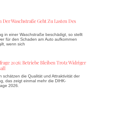
 Der Waschstraße Geht Zu Lasten Des
g in einer Waschstraße beschädigt, so stellt
 wer für den Schaden am Auto aufkommen
lt, wenn sich
age 2026: Betriebe Bleiben Trotz Widriger
all
schätzen die Qualität und Attraktivität der
g, das zeigt einmal mehr die DIHK-
rage 2026.