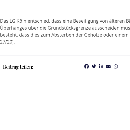
Das LG Köln entschied, dass eine Beseitigung von älteren 
Überhanges über die Grundstücksgrenze ausscheiden mus
besteht, dass dies zum Absterben der Gehölze oder einem er
27/20).
Beitrag teilen: