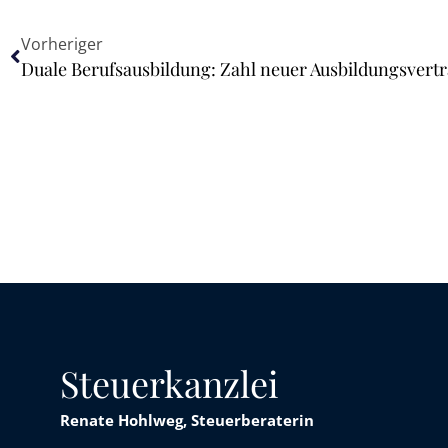
Vorheriger
Steuerkanzlei
Renate Hohlweg, Steuerberaterin