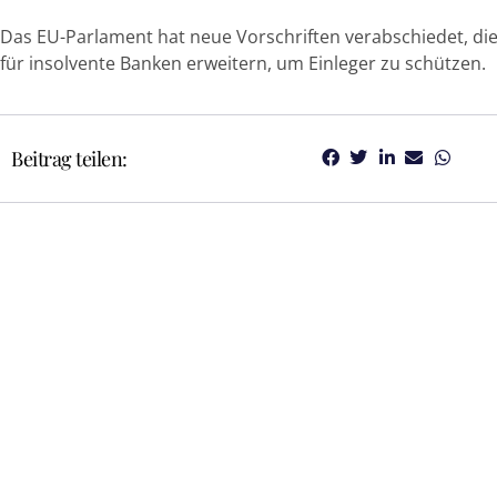
Das EU-Parlament hat neue Vorschriften verabschiedet, di
für insolvente Banken erweitern, um Einleger zu schützen.
Beitrag teilen: