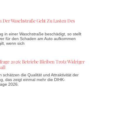
 Der Waschstraße Geht Zu Lasten Des
g in einer Waschstraße beschädigt, so stellt
 wer für den Schaden am Auto aufkommen
lt, wenn sich
age 2026: Betriebe Bleiben Trotz Widriger
all
schätzen die Qualität und Attraktivität der
g, das zeigt einmal mehr die DIHK-
rage 2026.