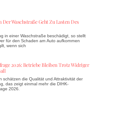
 Der Waschstraße Geht Zu Lasten Des
g in einer Waschstraße beschädigt, so stellt
 wer für den Schaden am Auto aufkommen
lt, wenn sich
age 2026: Betriebe Bleiben Trotz Widriger
all
schätzen die Qualität und Attraktivität der
g, das zeigt einmal mehr die DIHK-
rage 2026.