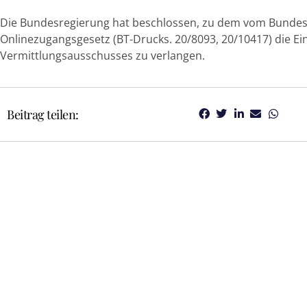
Die Bundesregierung hat beschlossen, zu dem vom Bundes
Onlinezugangsgesetz (BT-Drucks. 20/8093, 20/10417) die E
Vermittlungsausschusses zu verlangen.
Beitrag teilen: